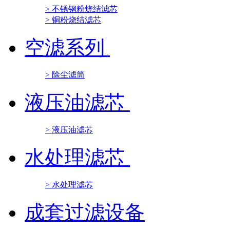
> 不锈钢粉烧结滤芯
> 铜粉烧结滤芯
空滤系列
> 除尘滤筒
液压油滤芯
> 液压油滤芯
水处理滤芯
> 水处理滤芯
成套过滤设备