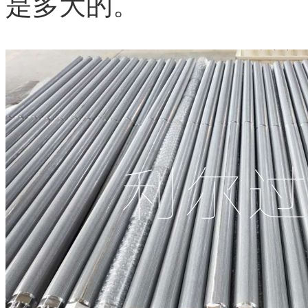
是多大的。