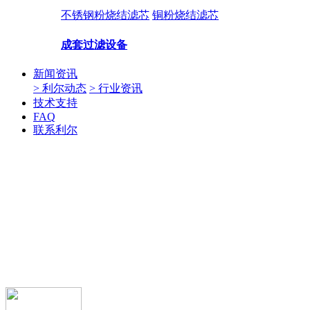
不锈钢粉烧结滤芯
铜粉烧结滤芯
成套过滤设备
新闻资讯
> 利尔动态
> 行业资讯
技术支持
FAQ
联系利尔