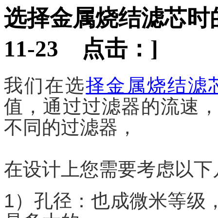
选择金属烧结滤芯时
11-23 点击：
]
我们在选
择金属烧结滤
值，通过过滤器的流速
不同的过滤器，
在设计上您需要考虑以下
1）孔径：也成微米等级